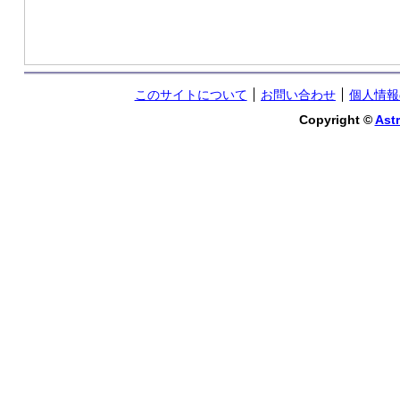
このサイトについて
お問い合わせ
個人情報
Copyright ©
Astr