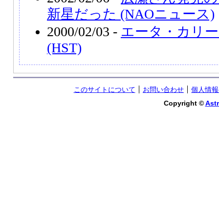
新星だった (NAOニュース)
2000/02/03 -
エータ・カリー
(HST)
このサイトについて
お問い合わせ
個人情報
Copyright ©
Astr