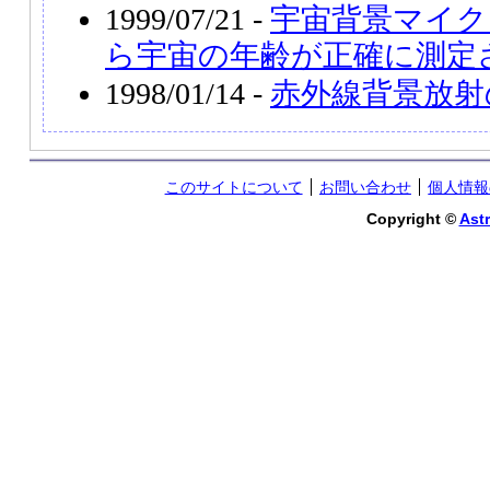
1999/07/21 -
宇宙背景マイク
ら宇宙の年齢が正確に測定
1998/01/14 -
赤外線背景放射
このサイトについて
お問い合わせ
個人情報
Copyright ©
Astr