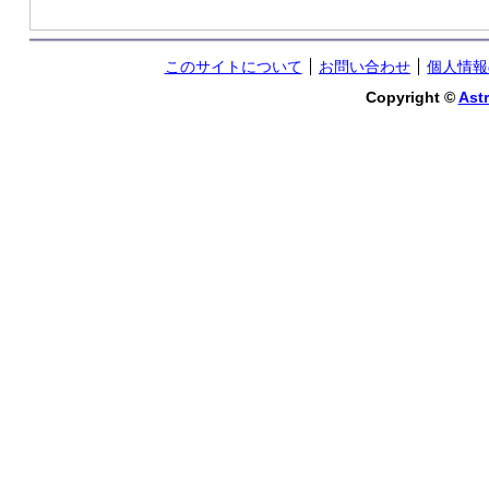
このサイトについて
お問い合わせ
個人情報
Copyright ©
Astr