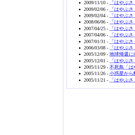
2009/11/10 -
「はやぶさ
2009/02/06 -
「はやぶさ
2009/02/04 -
「はやぶさ
2008/06/06 -
「はやぶさ
2007/04/25 -
「はやぶさ
2007/04/06 -
「はやぶさ
2007/01/31 -
「はやぶさ
2006/03/08 -
「はやぶさ
2005/12/09 -
地球帰還に
2005/12/01 -
「はやぶさ
2005/11/29 -
不死鳥「は
2005/11/26 -
小惑星から
2005/11/21 -
「はやぶさ