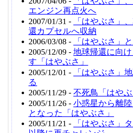
2007/04/06 -
「はやぶさ」、
エンジン再点火へ
2007/01/31 -
「はやぶさ」、
還カプセルへ収納
2006/03/08 -
「はやぶさ」と
2005/12/09 -
地球帰還に向け
す「はやぶさ」
2005/12/01 -
「はやぶさ」地
る
2005/11/29 -
不死鳥「はやぶ
2005/11/26 -
小惑星から離陸
となった「はやぶさ」
2005/11/21 -
「はやぶさ」タ