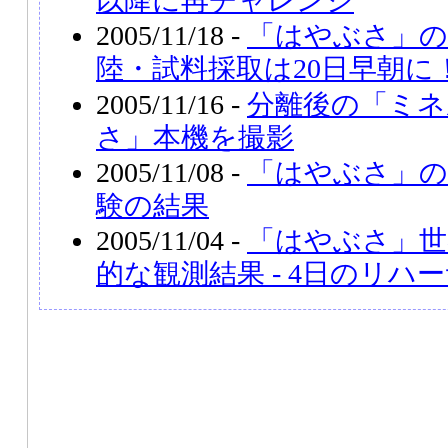
以降に再チャレンジ
2005/11/18 -
「はやぶさ」の
陸・試料採取は20日早朝に
2005/11/16 -
分離後の「ミネ
さ」本機を撮影
2005/11/08 -
「はやぶさ」の
験の結果
2005/11/04 -
「はやぶさ」世
的な観測結果 - 4日のリハ