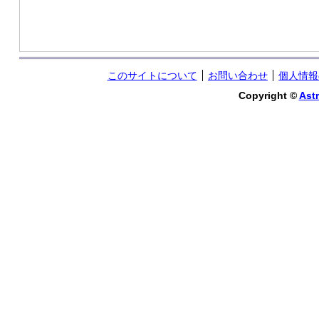
このサイトについて
お問い合わせ
個人情報
Copyright ©
Astr