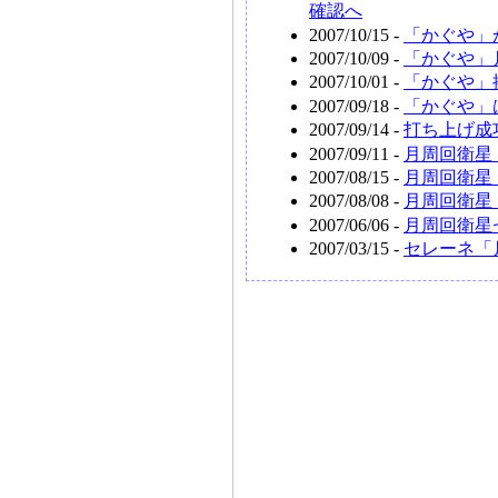
確認へ
2007/10/15 -
「かぐや」
2007/10/09 -
「かぐや」
2007/10/01 -
「かぐや」
2007/09/18 -
「かぐや」
2007/09/14 -
打ち上げ成
2007/09/11 -
月周回衛星
2007/08/15 -
月周回衛星「
2007/08/08 -
月周回衛星
2007/06/06 -
月周回衛星
2007/03/15 -
セレーネ「