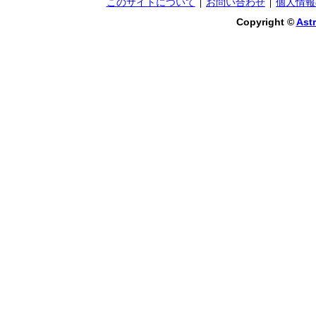
このサイトについて
お問い合わせ
個人情報
Copyright ©
Astr