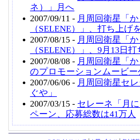
ネ）」月へ
2007/09/11 -
月周回衛星「か
（SELENE）」、打ち上げ
2007/08/15 -
月周回衛星「か
（SELENE）」、9月13日
2007/08/08 -
月周回衛星「かぐ
のプロモーションムービー
2007/06/06 -
月周回衛星セレ
ぐや」
2007/03/15 -
セレーネ「月に
ペーン、応募総数は41万人