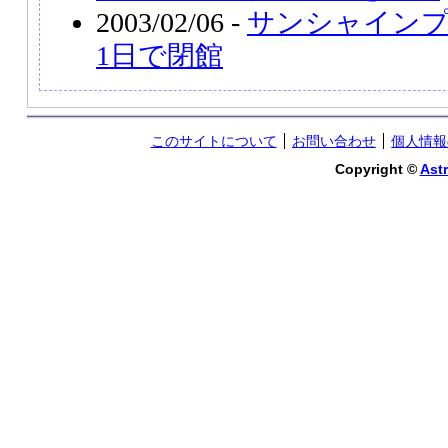
2003/02/06 -
サンシャインプ
1日で閉館
このサイトについて
お問い合わせ
個人情報
Copyright ©
Astr