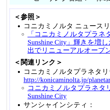
＜参照＞
コニカミノルタ ニュース
「コニカミノルタプラネタリ
Sunshine City」輝き
出でリニューアルオープ
＜関連リンク＞
コニカミノルタプラネタリ
http://konicaminolta.jp/planet
コニカミノルタプラネタリウ
Sunshine City
サンシャインシティ：