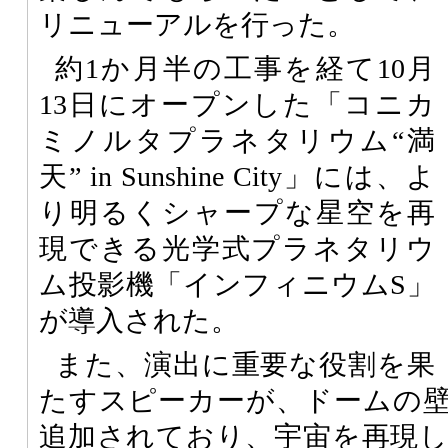
リニューアルを行った。
約1か月半の工事を経て10月
13日にオープンした「コニカ
ミノルタプラネタリウム“満
天” in Sunshine City」には、よ
り明るくシャープな星空を再
現できる光学式プラネタリウ
ム投影機「インフィニウムS」
が導入された。
また、演出に重要な役割を果
たすスピーカーが、ドームの
追加されており、宇宙を再現