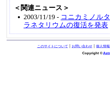
＜関連ニュース＞
2003/11/19 -
コニカミノル
ラネタリウムの復活を発表
このサイトについて
お問い合わせ
個人情報
Copyright ©
Astr