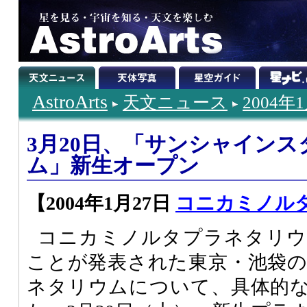
AstroArts
天文ニュース
2004年
3月20日、「サンシャイン
ム」新生オープン
【2004年1月27日
コニカミノル
コニカミノルタプラネタリウ
ことが発表された東京・池袋
ネタリウムについて、具体的