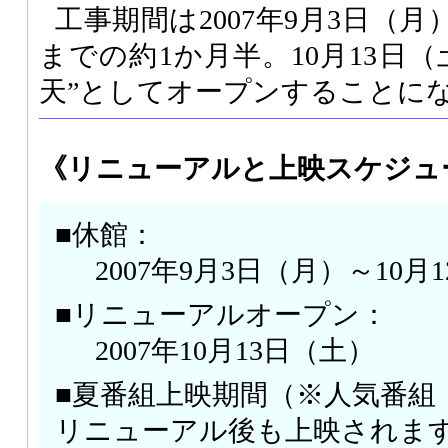
工事期間は2007年9月3日（月
までの約1か月半。10月13日
天”としてオープンすることに
《リニューアルと上映スケジュ
■休館：
2007年9月3日（月）～10月
■リニューアルオープン：
2007年10月13日（土）
■夏番組上映期間（※人気番組
リニューアル後も上映されま