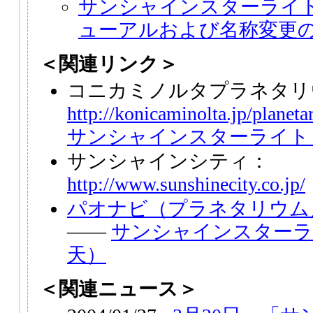
サンシャインスターライト
ューアルおよび名称変更
＜関連リンク＞
コニカミノルタプラネタリ
http://konicaminolta.jp/planet
サンシャインスターライトド
サンシャインシティ：
http://www.sunshinecity.co.jp/
パオナビ（プラネタリウム
――
サンシャインスターラ
天）
＜関連ニュース＞