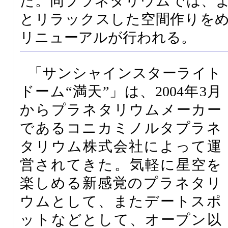
た。同プラネタリウムでは、
とリラックスした空間作りを
リニューアルが行われる。
「サンシャインスターライト
ドーム“満天”」は、2004年3月
からプラネタリウムメーカー
であるコニカミノルタプラネ
タリウム株式会社によって運
営されてきた。気軽に星空を
楽しめる新感覚のプラネタリ
ウムとして、またデートスポ
ットなどとして、オープン以