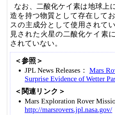
なお、二酸化ケイ素は地球上
造を持つ物質として存在して
スの主成分として使用されて
見された火星の二酸化ケイ素
されていない。
＜参照＞
JPL News Releases：
Mars Rov
Surprise Evidence of Wetter Pa
＜関連リンク＞
Mars Exploration Rover Miss
http://marsrovers.jpl.nasa.gov/