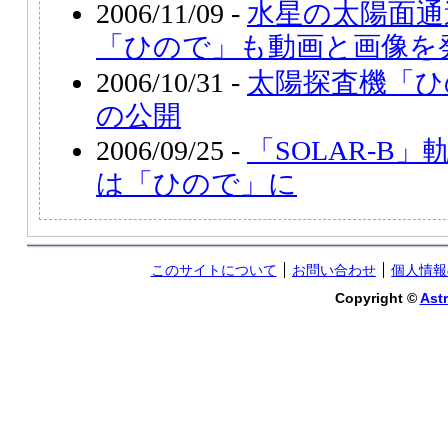
2006/11/09 -
水星の太陽面通
「ひので」も動画と画像を
2006/10/31 -
太陽探査機「ひ
の公開
2006/09/25 -
「SOLAR-B
は「ひので」に
このサイトについて
お問い合わせ
個人情報
Copyright ©
Astr