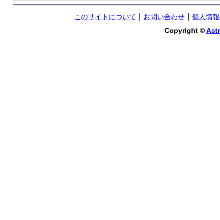
このサイトについて
お問い合わせ
個人情報
Copyright ©
Astr