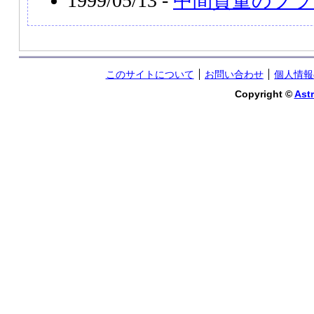
1999/05/13 -
中間質量のブラ
このサイトについて
お問い合わせ
個人情報
Copyright ©
Astr