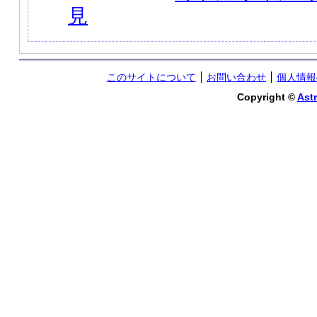
見
このサイトについて
お問い合わせ
個人情報
Copyright ©
Astr