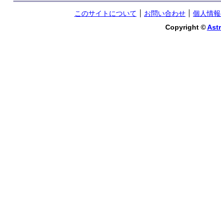
このサイトについて
お問い合わせ
個人情報
Copyright ©
Astr