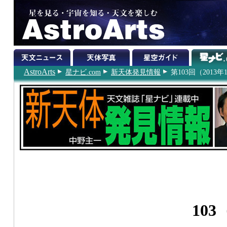
AstroArts
星ナビ.com
新天体発見情報
第103回（2013年
103