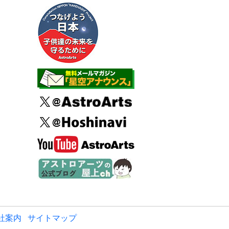
社案内
サイトマップ