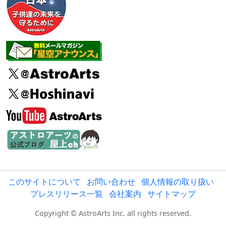
このサイトについて
お問い合わせ
個人情報の取り扱い
プレスリリース一覧
会社案内
サイトマップ
Copyright © AstroArts Inc. all rights reserved.