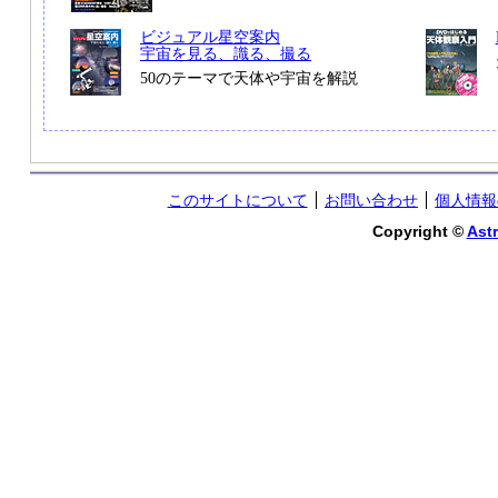
ビジュアル星空案内
宇宙を見る、識る、撮る
50のテーマで天体や宇宙を解説
このサイトについて
お問い合わせ
個人情報
Copyright ©
Astr