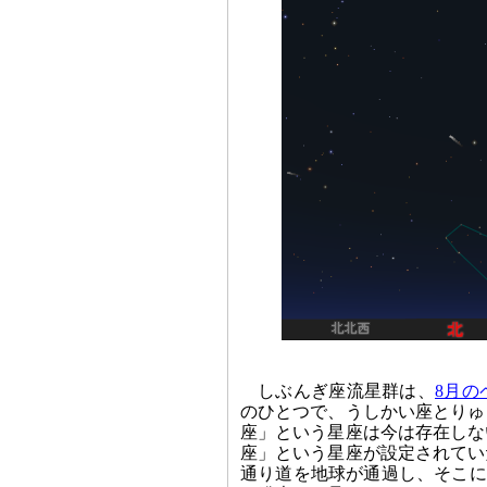
しぶんぎ座流星群は、
8月の
のひとつで、うしかい座とりゅ
座」という星座は今は存在しな
座」という星座が設定されてい
通り道を地球が通過し、そこに