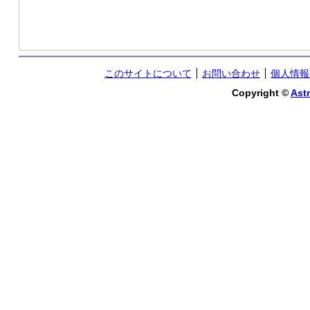
このサイトについて
お問い合わせ
個人情報
Copyright ©
Astr