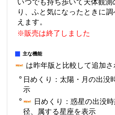
いつでも持ち歩いて天体観測
り、ふと気になったときに調
えます。
※販売は終了しました
主な機能
は昨年版と比較して追加さ
日めくり：太陽・月の出没
示
日めくり：惑星の出没時
径、属する星座を表示