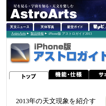
AstroArts
製品情報
iPhone版 アストロガイド2013
2013年の天文現象を紹介す