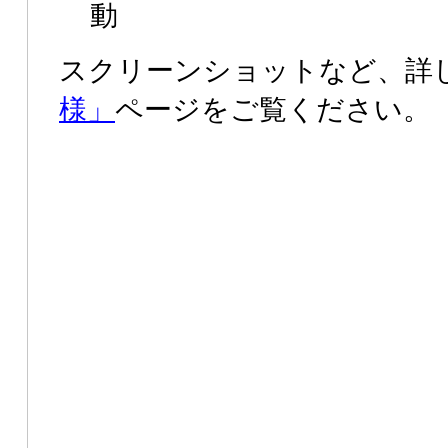
動
スクリーンショットなど、詳
様」
ページをご覧ください。