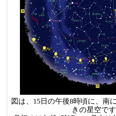
図は、15日の午後8時頃に、南
きの星空で