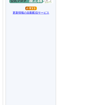
更新情報の自動配信サービス