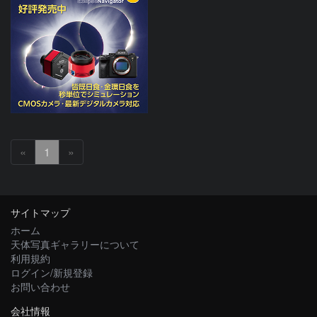
«
1
»
サイトマップ
ホーム
天体写真ギャラリーについて
利用規約
ログイン/新規登録
お問い合わせ
会社情報