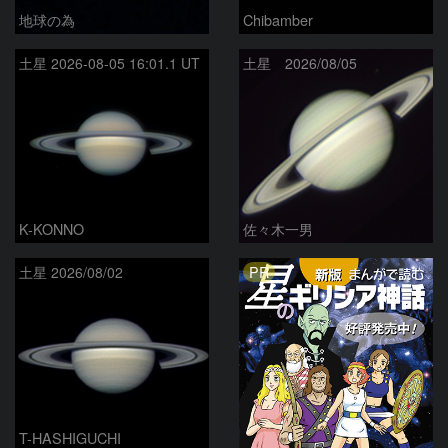
地球の為
Chibamber
土星 2026-08-05 16:01.1 UT
土星 2026/08/05
K-KONNO
佐々木一男
PR
土星 2026/08/02
T-HASHIGUCHI