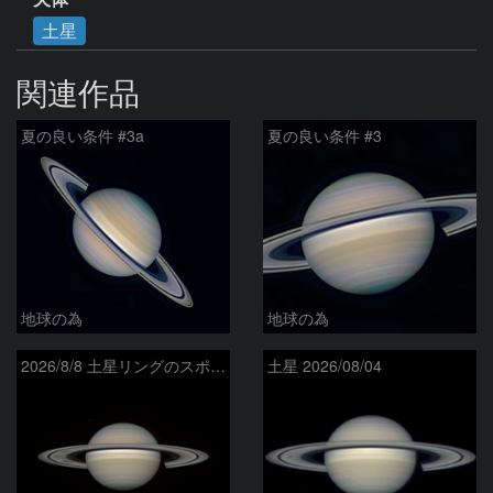
土星
関連作品
夏の良い条件 #3a
夏の良い条件 #3
地球の為
地球の為
2026/8/8 土星リングのスポーク
土星 2026/08/04