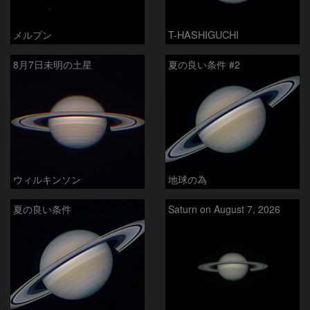
メルプン
T-HASHIGUCHI
8月7日未明の土星
夏の良い条件 #2
ウィルキンソン
地球の為
夏の良い条件
Saturn on August 7, 2026