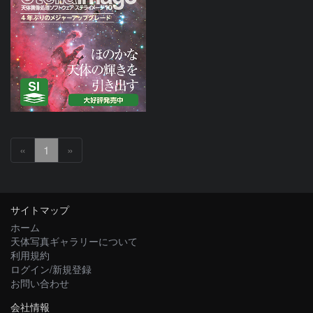
«
1
»
サイトマップ
ホーム
天体写真ギャラリーについて
利用規約
ログイン/新規登録
お問い合わせ
会社情報