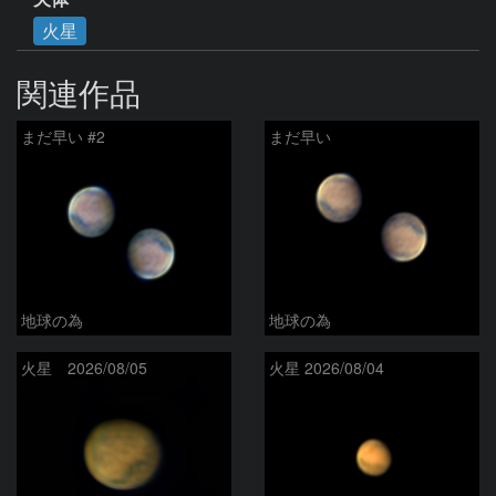
火星
関連作品
まだ早い #2
まだ早い
地球の為
地球の為
火星 2026/08/05
火星 2026/08/04