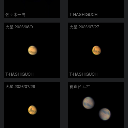
佐々木一男
T-HASHIGUCHI
火星 2026/08/01
火星 2026/07/27
T-HASHIGUCHI
T-HASHIGUCHI
火星 2026/07/26
視直径 4.7"