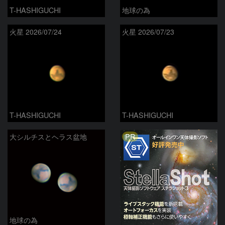
T-HASHIGUCHI
地球の為
火星 2026/07/24
火星 2026/07/23
T-HASHIGUCHI
T-HASHIGUCHI
PR
大シルチスとヘラス盆地
地球の為