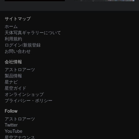
サイトマップ
ホーム
天体写真ギャラリーについて
利用規約
ログイン/新規登録
お問い合わせ
会社情報
アストロアーツ
製品情報
星ナビ
星空ガイド
オンラインショップ
プライバシー・ポリシー
Follow
アストロアーツ
Twitter
YouTube
星空アナウンス