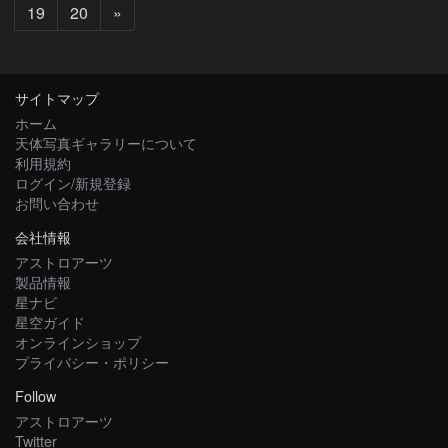
次
19
20
»
へ
サイトマップ
ホーム
天体写真ギャラリーについて
利用規約
ログイン/新規登録
お問い合わせ
会社情報
アストロアーツ
製品情報
星ナビ
星空ガイド
オンラインショップ
プライバシー・ポリシー
Follow
アストロアーツ
Twitter