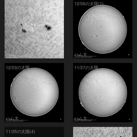
12/06の太陽(2)
12/06の太陽(1)
ハム太
ハム太
12/03の太陽
11/27の太陽
ハム太
ハム太
11/25の太陽(4)
11/25の太陽(3)