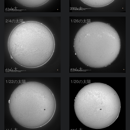
ハム太
ハム太
2/4の太陽
1/26の太陽
ハム太
ハム太
1/22の太陽
1/20の太陽
ハム太
ハム太