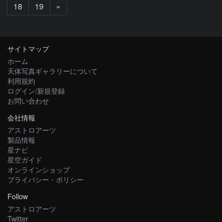
次
18
19
»
へ
サイトマップ
ホーム
天体写真ギャラリーについて
利用規約
ログイン/新規登録
お問い合わせ
会社情報
アストロアーツ
製品情報
星ナビ
星空ガイド
オンラインショップ
プライバシー・ポリシー
Follow
アストロアーツ
Twitter