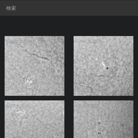
検索
6/29の太陽(3)
6/29の太陽(2)
ハム太
ハム太
6/3の太陽(4)
6/3の太陽(3)