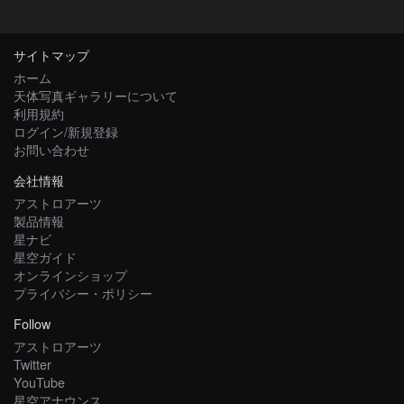
サイトマップ
ホーム
天体写真ギャラリーについて
利用規約
ログイン/新規登録
お問い合わせ
会社情報
アストロアーツ
製品情報
星ナビ
星空ガイド
オンラインショップ
プライバシー・ポリシー
Follow
アストロアーツ
Twitter
YouTube
星空アナウンス