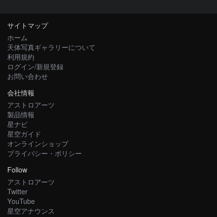
サイトマップ
ホーム
天体写真ギャラリーについて
利用規約
ログイン/新規登録
お問い合わせ
会社情報
アストロアーツ
製品情報
星ナビ
星空ガイド
オンラインショップ
プライバシー・ポリシー
Follow
アストロアーツ
Twitter
YouTube
星空アナウンス