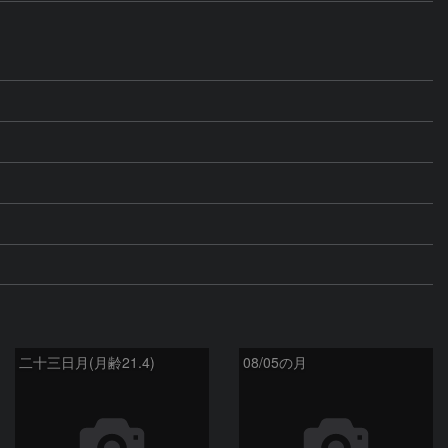
二十三日月(月齢21.4)
08/05の月