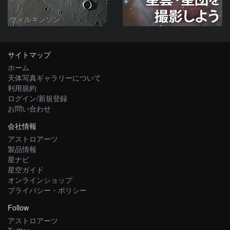
ウィルキンソン
サイトマップ
ホーム
天体写真ギャラリーについて
利用規約
ログイン/新規登録
お問い合わせ
会社情報
アストロアーツ
製品情報
星ナビ
星空ガイド
オンラインショップ
プライバシー・ポリシー
Follow
アストロアーツ