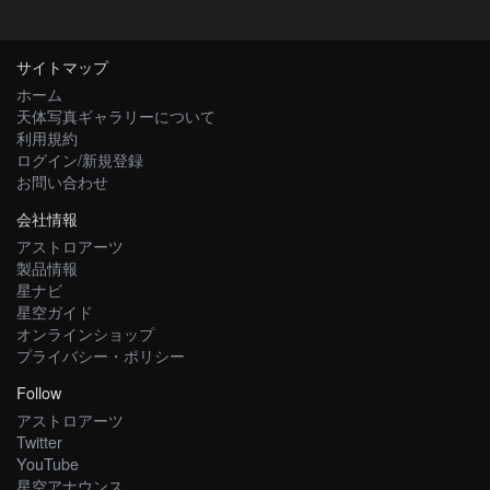
サイトマップ
ホーム
天体写真ギャラリーについて
利用規約
ログイン/新規登録
お問い合わせ
会社情報
アストロアーツ
製品情報
星ナビ
星空ガイド
オンラインショップ
プライバシー・ポリシー
Follow
アストロアーツ
Twitter
YouTube
星空アナウンス