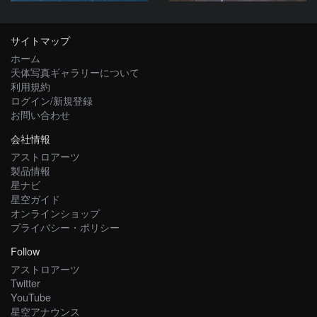
サイトマップ
ホーム
天体写真ギャラリーについて
利用規約
ログイン/新規登録
お問い合わせ
会社情報
アストロアーツ
製品情報
星ナビ
星空ガイド
オンラインショップ
プライバシー・ポリシー
Follow
アストロアーツ
Twitter
YouTube
星空アナウンス