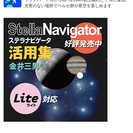
光害のない場所でペルセ群や星空を楽しめます