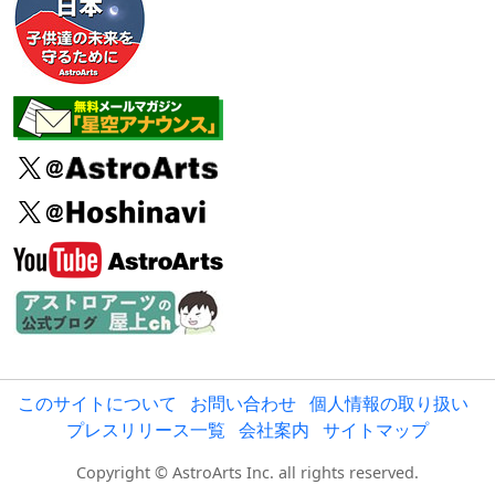
このサイトについて
お問い合わせ
個人情報の取り扱い
プレスリリース一覧
会社案内
サイトマップ
Copyright © AstroArts Inc. all rights reserved.