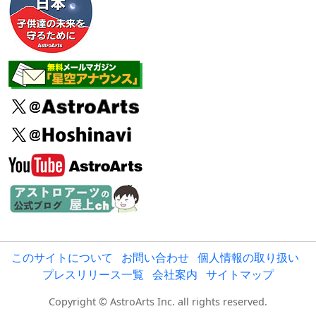
このサイトについて
お問い合わせ
個人情報の取り扱い
プレスリリース一覧
会社案内
サイトマップ
Copyright © AstroArts Inc. all rights reserved.