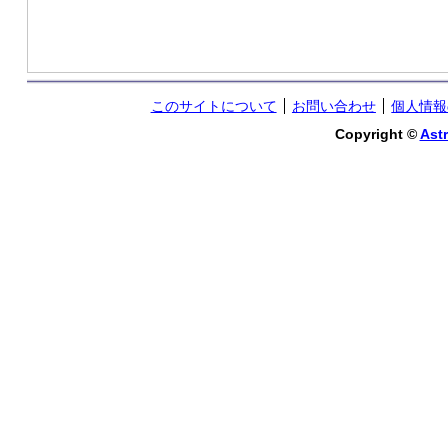
このサイトについて
お問い合わせ
個人情報
Copyright ©
Astr