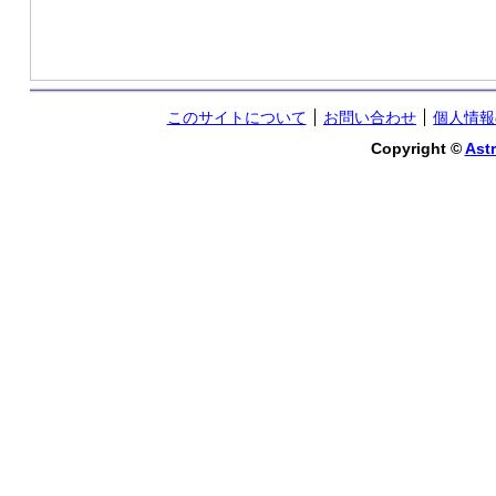
このサイトについて
お問い合わせ
個人情報
Copyright ©
Astr