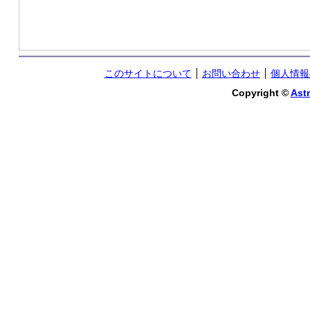
このサイトについて
お問い合わせ
個人情報
Copyright ©
Astr