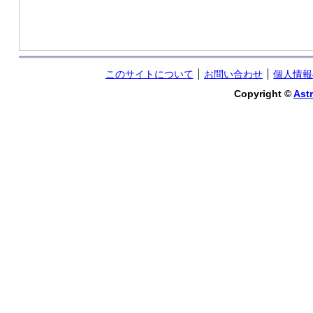
このサイトについて
お問い合わせ
個人情報
Copyright ©
Astr