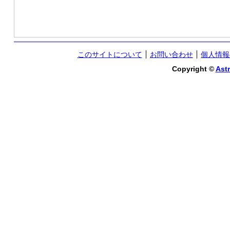
このサイトについて
お問い合わせ
個人情報
Copyright ©
Astr