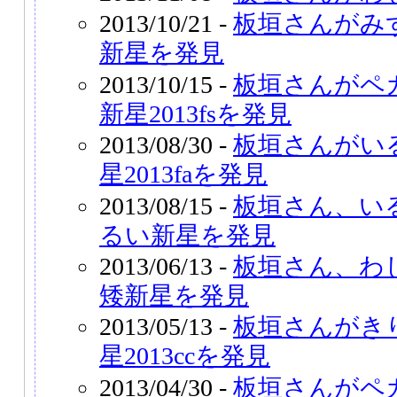
2013/10/21 -
板垣さんがみ
新星を発見
2013/10/15 -
板垣さんがペ
新星2013fsを発見
2013/08/30 -
板垣さんがい
星2013faを発見
2013/08/15 -
板垣さん、い
るい新星を発見
2013/06/13 -
板垣さん、わ
矮新星を発見
2013/05/13 -
板垣さんがき
星2013ccを発見
2013/04/30 -
板垣さんがペ