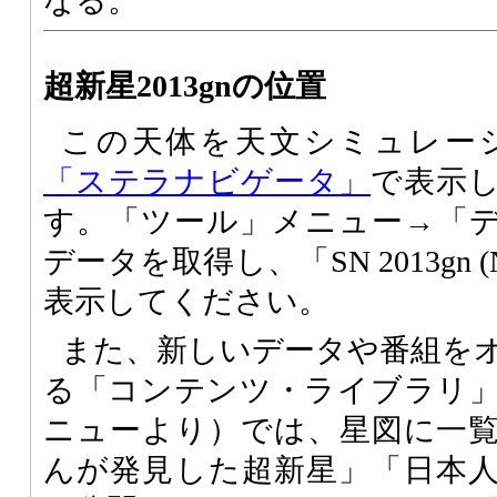
なる。
超新星2013gnの位置
この天体を天文シミュレー
「ステラナビゲータ」
で表示
す。「ツール」メニュー→「
データを取得し、「SN 2013gn (
表示してください。
また、新しいデータや番組を
る「コンテンツ・ライブラリ
ニューより）では、星図に一
んが発見した超新星」「日本