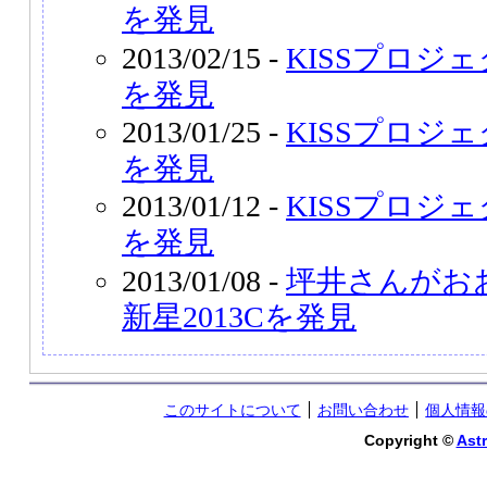
を発見
2013/02/15 -
KISSプロジェ
を発見
2013/01/25 -
KISSプロジェ
を発見
2013/01/12 -
KISSプロジェ
を発見
2013/01/08 -
坪井さんがお
新星2013Cを発見
このサイトについて
お問い合わせ
個人情報
Copyright ©
Astr