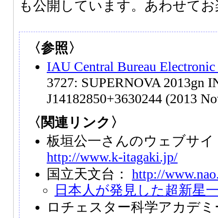
も公開しています。あわせてお
〈参照〉
IAU Central Bureau Electronic
3727: SUPERNOVA 2013gn I
J14182850+3630244 (2013 No
〈関連リンク〉
板垣公一さんのウェブサイト「S
http://www.k-itagaki.jp/
国立天文台：
http://www.nao.
日本人が発見した超新星
ロチェスター科学アカデミ