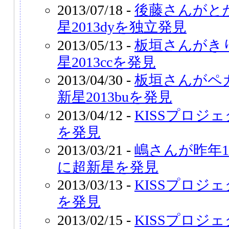
2013/07/18 -
後藤さんがと
星2013dyを独立発見
2013/05/13 -
板垣さんがき
星2013ccを発見
2013/04/30 -
板垣さんがペ
新星2013buを発見
2013/04/12 -
KISSプロジェ
を発見
2013/03/21 -
嶋さんが昨年
に超新星を発見
2013/03/13 -
KISSプロジェ
を発見
2013/02/15 -
KISSプロジェ