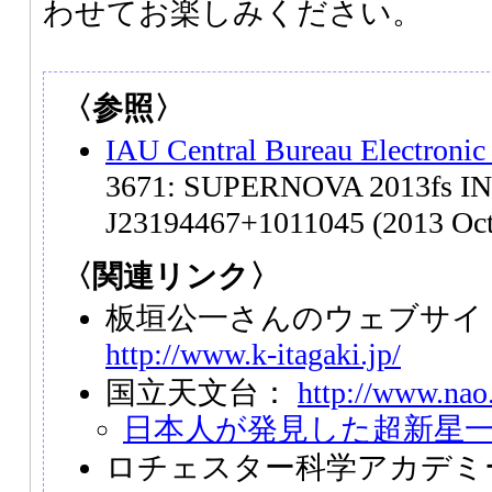
わせてお楽しみください。
〈参照〉
IAU Central Bureau Electronic
3671: SUPERNOVA 2013fs IN
J23194467+1011045 (2013 Oct
〈関連リンク〉
板垣公一さんのウェブサイト「S
http://www.k-itagaki.jp/
国立天文台：
http://www.nao.
日本人が発見した超新星
ロチェスター科学アカデミ