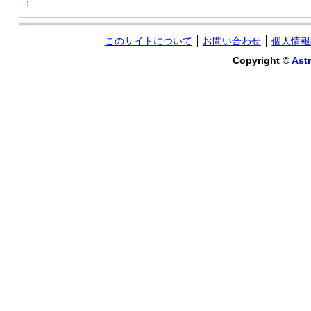
このサイトについて
お問い合わせ
個人情報
Copyright ©
Astr