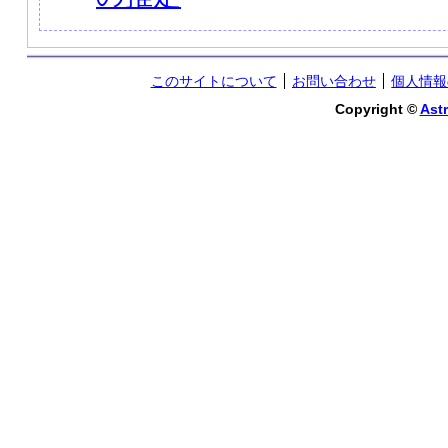
このサイトについて
お問い合わせ
個人情報
Copyright ©
Astr